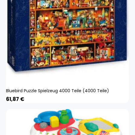
Bluebird Puzzle Spielzeug 4000 Teile (4000 Teile)
61,87
€