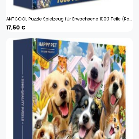
ANTCOOL Puzzle Spielzeug für Erwachsene 1000 Teile (Raum)
17,50
€