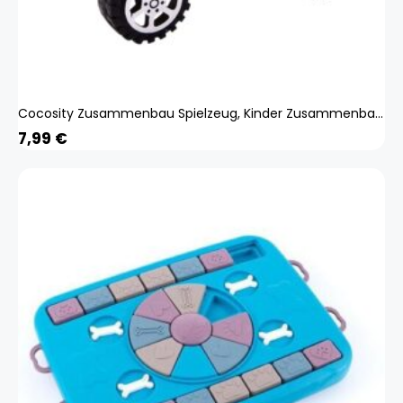
Cocosity Zusammenbau Spielzeug, Kinder Zusammenbau Spielzeug, Lernspielzeug, Bildung Experiment Spielzeug, Experiment Spielzeug
7,99
€