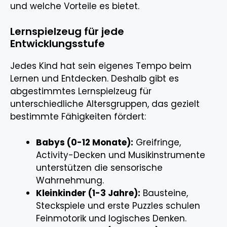
und welche Vorteile es bietet.
Lernspielzeug für jede
Entwicklungsstufe
Jedes Kind hat sein eigenes Tempo beim
Lernen und Entdecken. Deshalb gibt es
abgestimmtes Lernspielzeug für
unterschiedliche Altersgruppen, das gezielt
bestimmte Fähigkeiten fördert:
Babys (0-12 Monate):
Greifringe,
Activity-Decken und Musikinstrumente
unterstützen die sensorische
Wahrnehmung.
Kleinkinder (1-3 Jahre):
Bausteine,
Steckspiele und erste Puzzles schulen
Feinmotorik und logisches Denken.