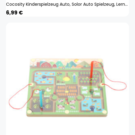
Cocosity Kinderspielzeug Auto, Solor Auto Spielzeug, Lernspielzeug, Kinderspielzeug, Technologie Spielzeug
6,99
€