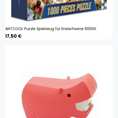
ANTCOOL Puzzle Spielzeug für Erwachsene 1000St
17,50
€