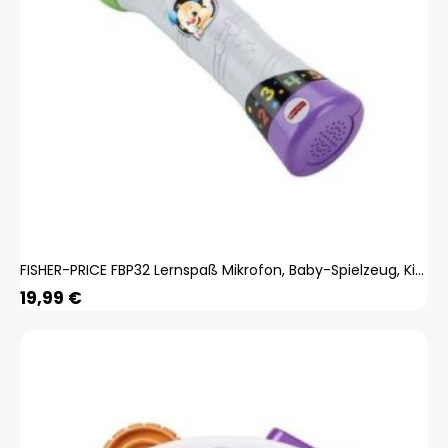
FISHER-PRICE FBP32 Lernspaß Mikrofon, Baby-Spielzeug, Kinder Mikrofon, Lernspielzeug
19,99
€