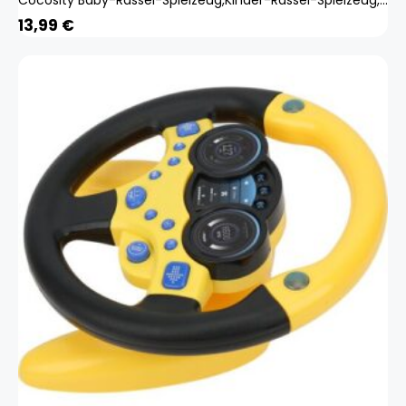
13,99
€