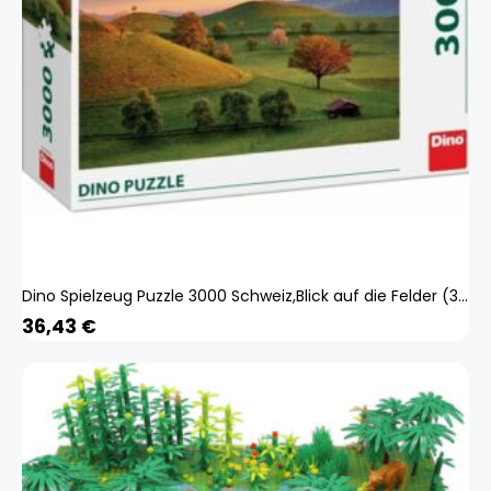
Dino Spielzeug Puzzle 3000 Schweiz,Blick auf die Felder (3000 Teile)
36,43
€