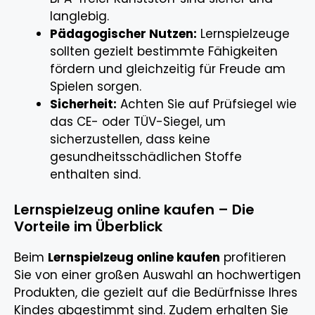
langlebig.
Pädagogischer Nutzen:
Lernspielzeuge
sollten gezielt bestimmte Fähigkeiten
fördern und gleichzeitig für Freude am
Spielen sorgen.
Sicherheit:
Achten Sie auf Prüfsiegel wie
das CE- oder TÜV-Siegel, um
sicherzustellen, dass keine
gesundheitsschädlichen Stoffe
enthalten sind.
Lernspielzeug online kaufen – Die
Vorteile im Überblick
Beim
Lernspielzeug online kaufen
profitieren
Sie von einer großen Auswahl an hochwertigen
Produkten, die gezielt auf die Bedürfnisse Ihres
Kindes abgestimmt sind. Zudem erhalten Sie