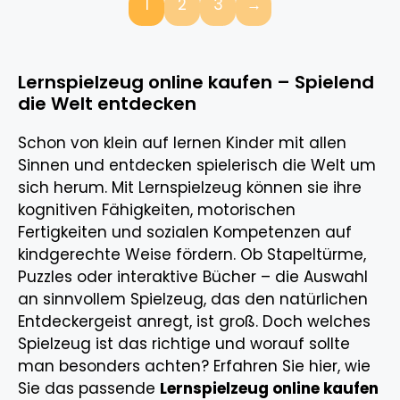
1
2
3
→
Lernspielzeug online kaufen – Spielend
die Welt entdecken
Schon von klein auf lernen Kinder mit allen
Sinnen und entdecken spielerisch die Welt um
sich herum. Mit Lernspielzeug können sie ihre
kognitiven Fähigkeiten, motorischen
Fertigkeiten und sozialen Kompetenzen auf
kindgerechte Weise fördern. Ob Stapeltürme,
Puzzles oder interaktive Bücher – die Auswahl
an sinnvollem Spielzeug, das den natürlichen
Entdeckergeist anregt, ist groß. Doch welches
Spielzeug ist das richtige und worauf sollte
man besonders achten? Erfahren Sie hier, wie
Sie das passende
Lernspielzeug online kaufen