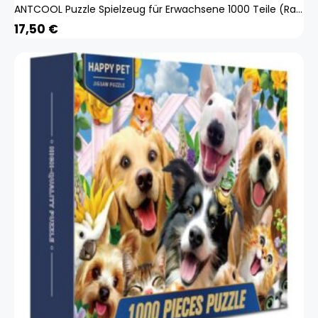
ANTCOOL Puzzle Spielzeug für Erwachsene 1000 Teile (Raum)
17,50
€