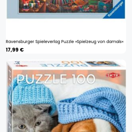
Ravensburger Spieleverlag Puzzle »Spielzeug von damals«
17,99
€