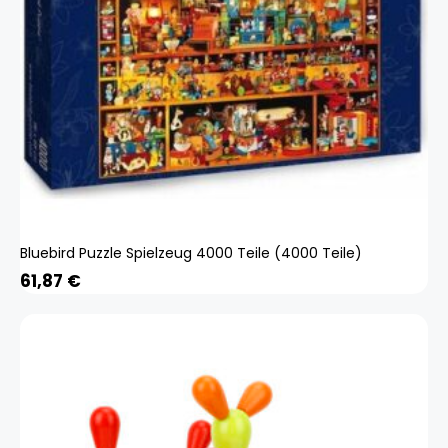
Bluebird Puzzle Spielzeug 4000 Teile (4000 Teile)
61,87
€