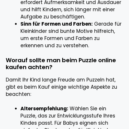
erfordert Aufmerksamkeit und Ausdauer
und hilft Kindern, sich länger mit einer
Aufgabe zu beschäftigen.
Sinn für Formen und Farben:
Gerade für
Kleinkinder sind bunte Motive hilfreich,
um erste Formen und Farben zu
erkennen und zu verstehen.
Worauf sollte man beim Puzzle online
kaufen achten?
Damit Ihr Kind lange Freude am Puzzeln hat,
gibt es beim Kauf einige wichtige Aspekte zu
beachten:
Altersempfehlung:
Wählen Sie ein
Puzzle, das zur Entwicklungsstufe Ihres
Kindes passt. Für Babys eignen sich