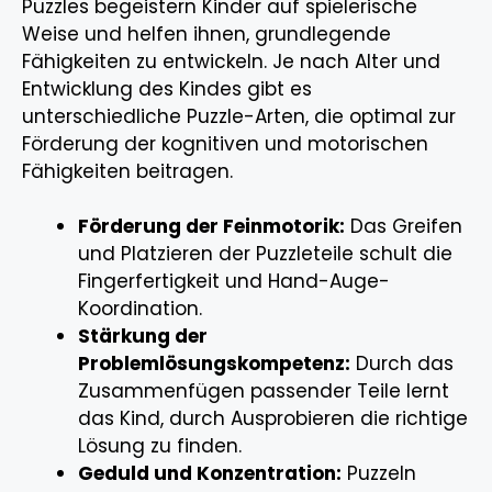
Puzzles begeistern Kinder auf spielerische
Weise und helfen ihnen, grundlegende
Fähigkeiten zu entwickeln. Je nach Alter und
Entwicklung des Kindes gibt es
unterschiedliche Puzzle-Arten, die optimal zur
Förderung der kognitiven und motorischen
Fähigkeiten beitragen.
Förderung der Feinmotorik:
Das Greifen
und Platzieren der Puzzleteile schult die
Fingerfertigkeit und Hand-Auge-
Koordination.
Stärkung der
Problemlösungskompetenz:
Durch das
Zusammenfügen passender Teile lernt
das Kind, durch Ausprobieren die richtige
Lösung zu finden.
Geduld und Konzentration:
Puzzeln