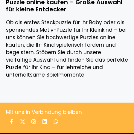
Puzzle online kaufen – Große Auswahl
für kleine Entdecker
Ob als erstes Steckpuzzle für Ihr Baby oder als
spannendes Motiv-Puzzle für Ihr Kleinkind – bei
uns können Sie hochwertige Puzzles online
kaufen, die Ihr Kind spielerisch fördern und
begeistern. Stöbern Sie durch unsere
vielfältige Auswahl und finden Sie das perfekte
Puzzle für Ihr Kind – für lehrreiche und
unterhaltsame Spielmomente.
Mit uns in Verbindung bleiben