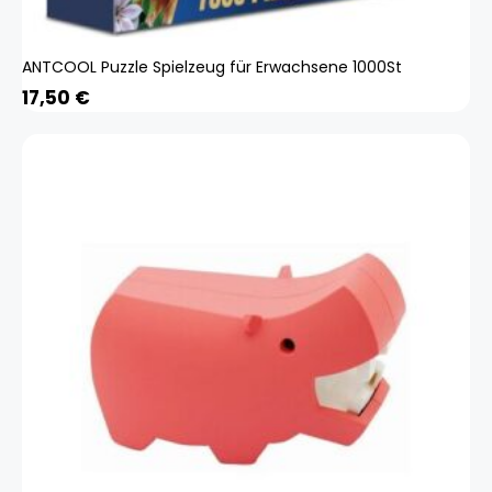
ANTCOOL Puzzle Spielzeug für Erwachsene 1000St
17,50
€