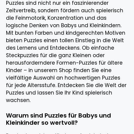
Puzzles sind nicht nur ein faszinierender
Zeitvertreib, sondern fördern auch spielerisch
die Feinmotorik, Konzentration und das
logische Denken von Babys und Kleinkindern.
Mit bunten Farben und kindgerechten Motiven
bieten Puzzles einen tollen Einstieg in die Welt
des Lernens und Entdeckens. Ob einfache
Steckpuzzles für die ganz Kleinen oder
herausforderndere Formen-Puzzles für ältere
Kinder – in unserem Shop finden Sie eine
vielfältige Auswahl an hochwertigen Puzzles
für jede Altersstufe. Entdecken Sie die Welt der
Puzzles und lassen Sie Ihr Kind spielerisch
wachsen.
Warum sind Puzzles für Babys und
Kleinkinder so wertvoll?