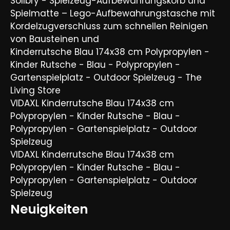
Sollbry - Spielzeug-Aufbewahrungskorb und
Spielmatte – Lego-Aufbewahrungstasche mit
Kordelzugverschluss zum schnellen Reinigen
von Bausteinen und
Kinderrutsche Blau 174x38 cm Polypropylen -
Kinder Rutsche - Blau - Polypropylen -
Gartenspielplatz - Outdoor Spielzeug - The
Living Store
VIDAXL Kinderrutsche Blau 174x38 cm
Polypropylen - Kinder Rutsche - Blau -
Polypropylen - Gartenspielplatz - Outdoor
Spielzeug
VIDAXL Kinderrutsche Blau 174x38 cm
Polypropylen - Kinder Rutsche - Blau -
Polypropylen - Gartenspielplatz - Outdoor
Spielzeug
Neuigkeiten