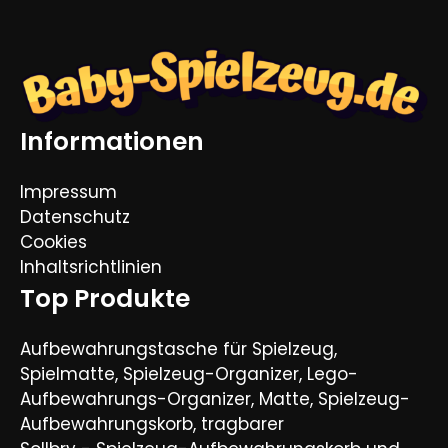
Informationen
Impressum
Datenschutz
Cookies
Inhaltsrichtlinien
Top Produkte
Aufbewahrungstasche für Spielzeug,
Spielmatte, Spielzeug-Organizer, Lego-
Aufbewahrungs-Organizer, Matte, Spielzeug-
Aufbewahrungskorb, tragbarer