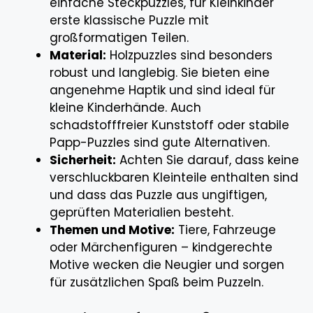
einfache Steckpuzzles, für Kleinkinder
erste klassische Puzzle mit
großformatigen Teilen.
Material:
Holzpuzzles sind besonders
robust und langlebig. Sie bieten eine
angenehme Haptik und sind ideal für
kleine Kinderhände. Auch
schadstofffreier Kunststoff oder stabile
Papp-Puzzles sind gute Alternativen.
Sicherheit:
Achten Sie darauf, dass keine
verschluckbaren Kleinteile enthalten sind
und dass das Puzzle aus ungiftigen,
geprüften Materialien besteht.
Themen und Motive:
Tiere, Fahrzeuge
oder Märchenfiguren – kindgerechte
Motive wecken die Neugier und sorgen
für zusätzlichen Spaß beim Puzzeln.