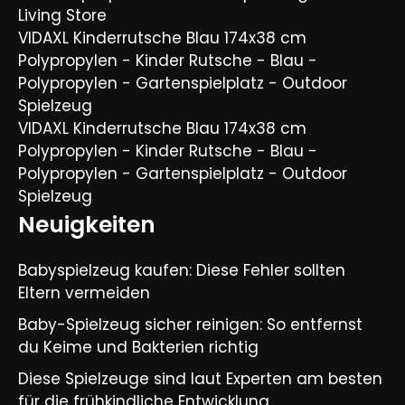
Living Store
VIDAXL Kinderrutsche Blau 174x38 cm
Polypropylen - Kinder Rutsche - Blau -
Polypropylen - Gartenspielplatz - Outdoor
Spielzeug
VIDAXL Kinderrutsche Blau 174x38 cm
Polypropylen - Kinder Rutsche - Blau -
Polypropylen - Gartenspielplatz - Outdoor
Spielzeug
Neuigkeiten
Babyspielzeug kaufen: Diese Fehler sollten
Eltern vermeiden
Baby-Spielzeug sicher reinigen: So entfernst
du Keime und Bakterien richtig
Diese Spielzeuge sind laut Experten am besten
für die frühkindliche Entwicklung