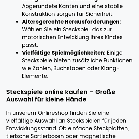
Abgerundete Kanten und eine stabile
Konstruktion sorgen für Sicherheit.
Altersgerechte Herausforderungen:
Wählen Sie ein Steckspiel, das zur
motorischen Entwicklung Ihres Kindes
passt.
Vielfältige Spielmöglichkeiten:
Einige
Steckspiele bieten zusätzliche Funktionen
wie Zahlen, Buchstaben oder Klang-
Elemente.
Steckspiele online kaufen – Große
Auswahl für kleine Hände
In unserem Onlineshop finden Sie eine
vielfältige Auswahl an Steckspielen für jeden
Entwicklungsstand. Ob einfache Steckplatten,
tierische Sortierboxen oder magnetische