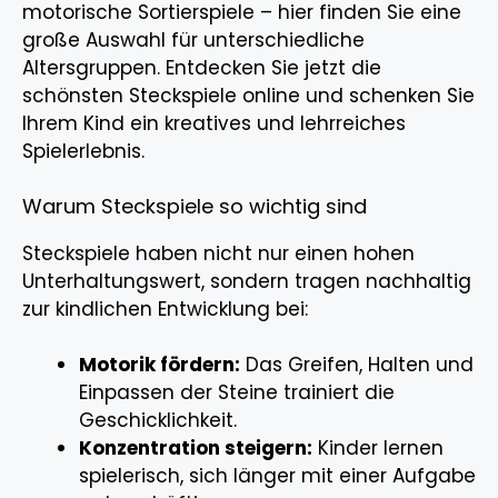
motorische Sortierspiele – hier finden Sie eine
große Auswahl für unterschiedliche
Altersgruppen. Entdecken Sie jetzt die
schönsten Steckspiele online und schenken Sie
Ihrem Kind ein kreatives und lehrreiches
Spielerlebnis.
Warum Steckspiele so wichtig sind
Steckspiele haben nicht nur einen hohen
Unterhaltungswert, sondern tragen nachhaltig
zur kindlichen Entwicklung bei:
Motorik fördern:
Das Greifen, Halten und
Einpassen der Steine trainiert die
Geschicklichkeit.
Konzentration steigern:
Kinder lernen
spielerisch, sich länger mit einer Aufgabe