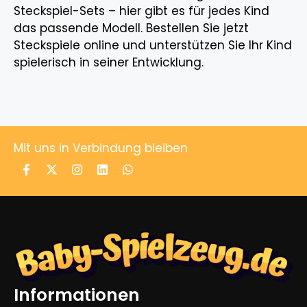
Steckspiel-Sets – hier gibt es für jedes Kind
das passende Modell. Bestellen Sie jetzt
Steckspiele online und unterstützen Sie Ihr Kind
spielerisch in seiner Entwicklung.
Mit uns in Verbindung bleiben
Informationen