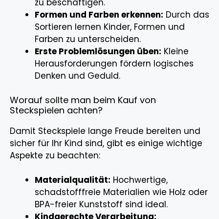
zu beschäftigen.
Formen und Farben erkennen:
Durch das
Sortieren lernen Kinder, Formen und
Farben zu unterscheiden.
Erste Problemlösungen üben:
Kleine
Herausforderungen fördern logisches
Denken und Geduld.
Worauf sollte man beim Kauf von
Steckspielen achten?
Damit Steckspiele lange Freude bereiten und
sicher für Ihr Kind sind, gibt es einige wichtige
Aspekte zu beachten:
Materialqualität:
Hochwertige,
schadstofffreie Materialien wie Holz oder
BPA-freier Kunststoff sind ideal.
Kindgerechte Verarbeitung: