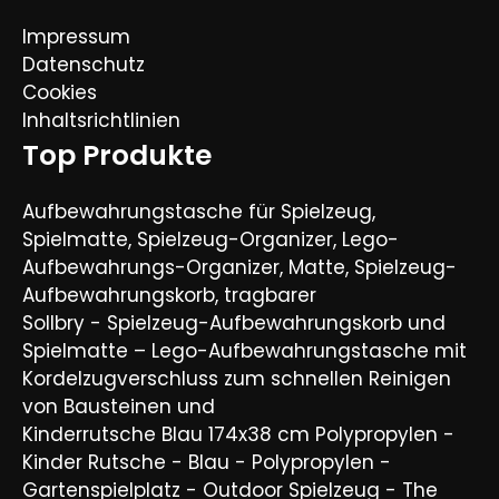
Impressum
Datenschutz
Cookies
Inhaltsrichtlinien
Top Produkte
Aufbewahrungstasche für Spielzeug,
Spielmatte, Spielzeug-Organizer, Lego-
Aufbewahrungs-Organizer, Matte, Spielzeug-
Aufbewahrungskorb, tragbarer
Sollbry - Spielzeug-Aufbewahrungskorb und
Spielmatte – Lego-Aufbewahrungstasche mit
Kordelzugverschluss zum schnellen Reinigen
von Bausteinen und
Kinderrutsche Blau 174x38 cm Polypropylen -
Kinder Rutsche - Blau - Polypropylen -
Gartenspielplatz - Outdoor Spielzeug - The