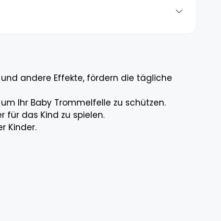
 und andere Effekte, fördern die tägliche
, um Ihr Baby Trommelfelle zu schützen.
 für das Kind zu spielen.
r Kinder.