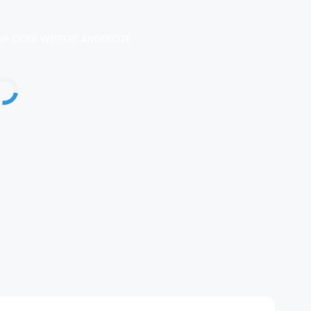
P ODER WEITERE ANGEBOTE