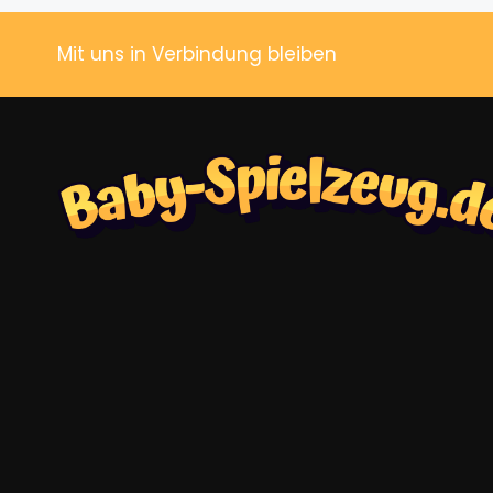
Mit uns in Verbindung bleiben