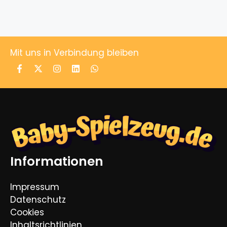
Mit uns in Verbindung bleiben
Informationen
Impressum
Datenschutz
Cookies
Inhaltsrichtlinien