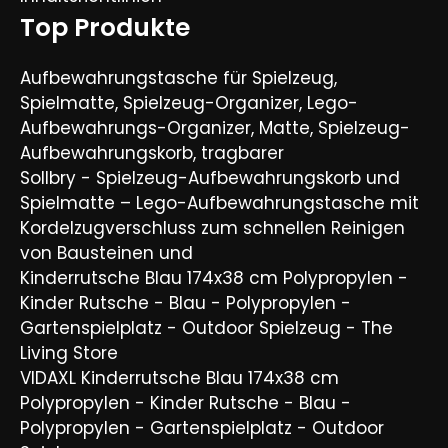
Top Produkte
Aufbewahrungstasche für Spielzeug,
Spielmatte, Spielzeug-Organizer, Lego-
Aufbewahrungs-Organizer, Matte, Spielzeug-
Aufbewahrungskorb, tragbarer
Sollbry - Spielzeug-Aufbewahrungskorb und
Spielmatte – Lego-Aufbewahrungstasche mit
Kordelzugverschluss zum schnellen Reinigen
von Bausteinen und
Kinderrutsche Blau 174x38 cm Polypropylen -
Kinder Rutsche - Blau - Polypropylen -
Gartenspielplatz - Outdoor Spielzeug - The
Living Store
VIDAXL Kinderrutsche Blau 174x38 cm
Polypropylen - Kinder Rutsche - Blau -
Polypropylen - Gartenspielplatz - Outdoor