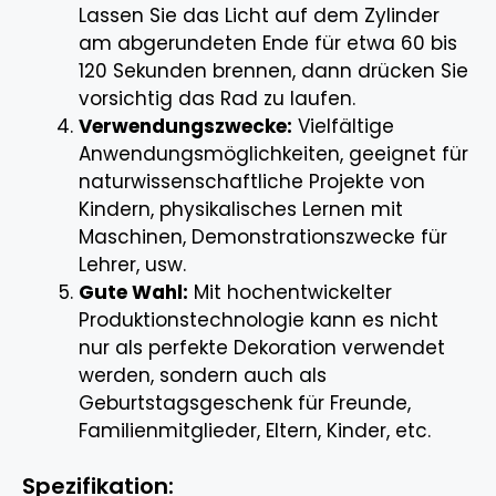
Lassen Sie das Licht auf dem Zylinder
am abgerundeten Ende für etwa 60 bis
120 Sekunden brennen, dann drücken Sie
vorsichtig das Rad zu laufen.
Verwendungszwecke:
Vielfältige
Anwendungsmöglichkeiten, geeignet für
naturwissenschaftliche Projekte von
Kindern, physikalisches Lernen mit
Maschinen, Demonstrationszwecke für
Lehrer, usw.
Gute Wahl:
Mit hochentwickelter
Produktionstechnologie kann es nicht
nur als perfekte Dekoration verwendet
werden, sondern auch als
Geburtstagsgeschenk für Freunde,
Familienmitglieder, Eltern, Kinder, etc.
Spezifikation: