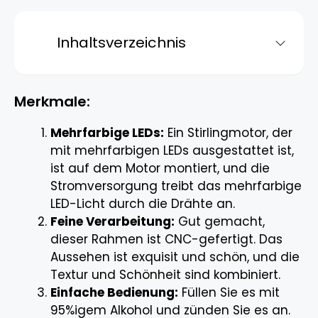
Inhaltsverzeichnis
Merkmale:
Mehrfarbige LEDs:
Ein Stirlingmotor, der
mit mehrfarbigen LEDs ausgestattet ist,
ist auf dem Motor montiert, und die
Stromversorgung treibt das mehrfarbige
LED-Licht durch die Drähte an.
Feine Verarbeitung:
Gut gemacht,
dieser Rahmen ist CNC-gefertigt. Das
Aussehen ist exquisit und schön, und die
Textur und Schönheit sind kombiniert.
Einfache Bedienung:
Füllen Sie es mit
95%igem Alkohol und zünden Sie es an.