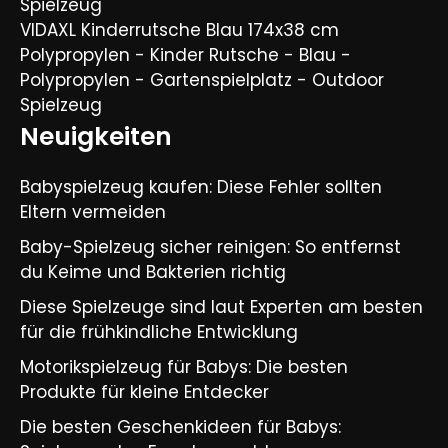
Spielzeug
VIDAXL Kinderrutsche Blau 174x38 cm
Polypropylen - Kinder Rutsche - Blau -
Polypropylen - Gartenspielplatz - Outdoor
Spielzeug
Neuigkeiten
Babyspielzeug kaufen: Diese Fehler sollten
Eltern vermeiden
Baby-Spielzeug sicher reinigen: So entfernst
du Keime und Bakterien richtig
Diese Spielzeuge sind laut Experten am besten
für die frühkindliche Entwicklung
Motorikspielzeug für Babys: Die besten
Produkte für kleine Entdecker
Die besten Geschenkideen für Babys: