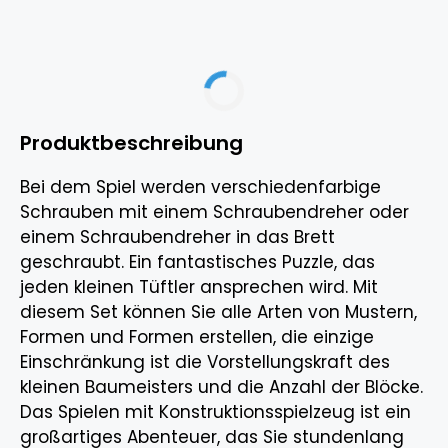
Produktbeschreibung
Bei dem Spiel werden verschiedenfarbige
Schrauben mit einem Schraubendreher oder
einem Schraubendreher in das Brett
geschraubt. Ein fantastisches Puzzle, das
jeden kleinen Tüftler ansprechen wird. Mit
diesem Set können Sie alle Arten von Mustern,
Formen und Formen erstellen, die einzige
Einschränkung ist die Vorstellungskraft des
kleinen Baumeisters und die Anzahl der Blöcke.
Das Spielen mit Konstruktionsspielzeug ist ein
großartiges Abenteuer, das Sie stundenlang