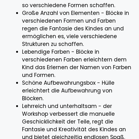
so verschiedene Formen schaffen.
Große Anzahl von Elementen - Blöcke in
verschiedenen Formen und Farben
regen die Fantasie des Kindes an und
ermöglichen es, viele verschiedene
Strukturen zu schaffen.
Lebendige Farben - Blöcke in
verschiedenen Farben erleichtern dem
Kind das Erlernen der Namen von Farben
und Formen.
Schöne Aufbewahrungsbox - Hülle
erleichtert die Aufbewahrung von
Blöcken.
Lehrreich und unterhaltsam - der
Workshop verbessert die manuelle
Geschicklichkeit der Teile, regt die
Fantasie und Kreativität des Kindes an
und bietet gleichzeitig endlosen Spaß.