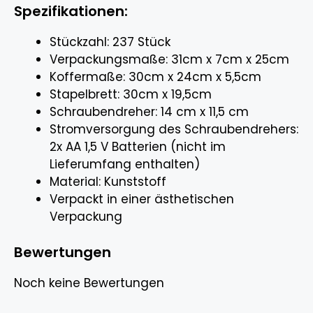
Spezifikationen:
Stückzahl: 237 Stück
Verpackungsmaße: 31cm x 7cm x 25cm
Koffermaße: 30cm x 24cm x 5,5cm
Stapelbrett: 30cm x 19,5cm
Schraubendreher: 14 cm x 11,5 cm
Stromversorgung des Schraubendrehers:
2x AA 1,5 V Batterien (nicht im
Lieferumfang enthalten)
Material: Kunststoff
Verpackt in einer ästhetischen
Verpackung
Bewertungen
Noch keine Bewertungen