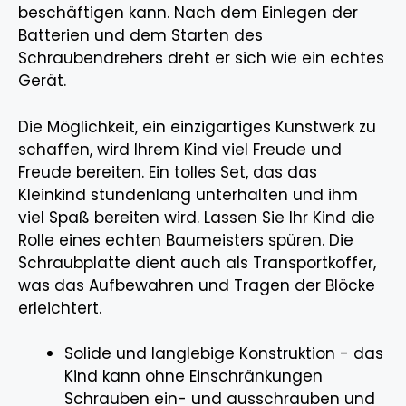
beschäftigen kann. Nach dem Einlegen der
Batterien und dem Starten des
Schraubendrehers dreht er sich wie ein echtes
Gerät.
Die Möglichkeit, ein einzigartiges Kunstwerk zu
schaffen, wird Ihrem Kind viel Freude und
Freude bereiten. Ein tolles Set, das das
Kleinkind stundenlang unterhalten und ihm
viel Spaß bereiten wird. Lassen Sie Ihr Kind die
Rolle eines echten Baumeisters spüren. Die
Schraubplatte dient auch als Transportkoffer,
was das Aufbewahren und Tragen der Blöcke
erleichtert.
Solide und langlebige Konstruktion - das
Kind kann ohne Einschränkungen
Schrauben ein- und ausschrauben und