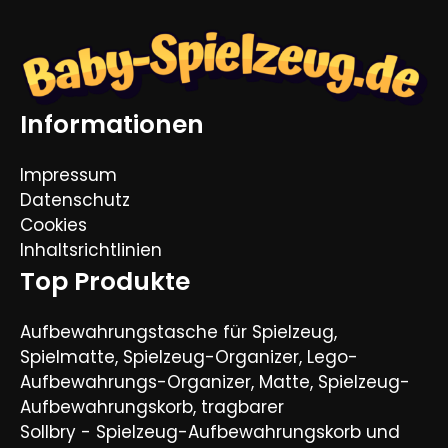
Informationen
Impressum
Datenschutz
Cookies
Inhaltsrichtlinien
Top Produkte
Aufbewahrungstasche für Spielzeug,
Spielmatte, Spielzeug-Organizer, Lego-
Aufbewahrungs-Organizer, Matte, Spielzeug-
Aufbewahrungskorb, tragbarer
Sollbry - Spielzeug-Aufbewahrungskorb und