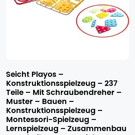
Seicht Playos –
Konstruktionsspielzeug – 237
Teile – Mit Schraubendreher –
Muster – Bauen –
Konstruktionsspielzeug –
Montessori-Spielzeug –
Lernspielzeug – Zusammenbau