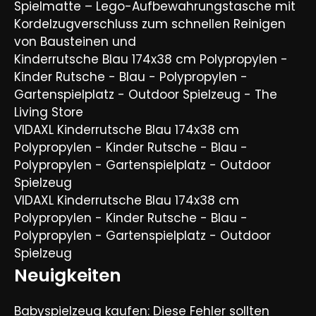
Spielmatte – Lego-Aufbewahrungstasche mit
Kordelzugverschluss zum schnellen Reinigen
von Bausteinen und
Kinderrutsche Blau 174x38 cm Polypropylen -
Kinder Rutsche - Blau - Polypropylen -
Gartenspielplatz - Outdoor Spielzeug - The
Living Store
VIDAXL Kinderrutsche Blau 174x38 cm
Polypropylen - Kinder Rutsche - Blau -
Polypropylen - Gartenspielplatz - Outdoor
Spielzeug
VIDAXL Kinderrutsche Blau 174x38 cm
Polypropylen - Kinder Rutsche - Blau -
Polypropylen - Gartenspielplatz - Outdoor
Spielzeug
Neuigkeiten
Babyspielzeug kaufen: Diese Fehler sollten