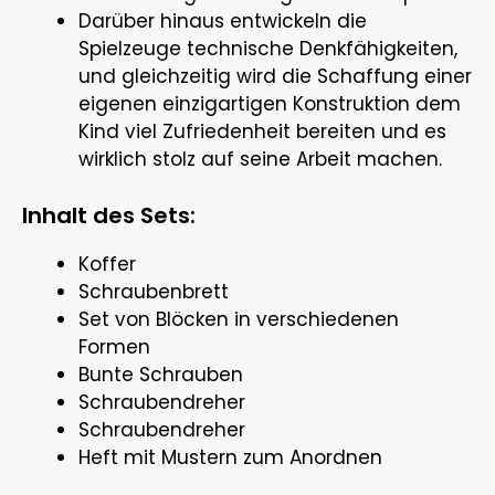
Darüber hinaus entwickeln die
Spielzeuge technische Denkfähigkeiten,
und gleichzeitig wird die Schaffung einer
eigenen einzigartigen Konstruktion dem
Kind viel Zufriedenheit bereiten und es
wirklich stolz auf seine Arbeit machen.
Inhalt des Sets:
Koffer
Schraubenbrett
Set von Blöcken in verschiedenen
Formen
Bunte Schrauben
Schraubendreher
Schraubendreher
Heft mit Mustern zum Anordnen