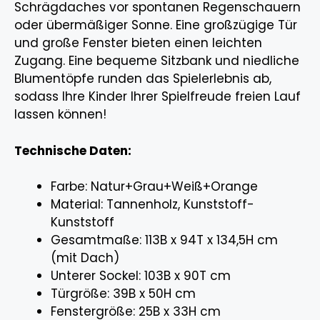
Schrägdaches vor spontanen Regenschauern
oder übermäßiger Sonne. Eine großzügige Tür
und große Fenster bieten einen leichten
Zugang. Eine bequeme Sitzbank und niedliche
Blumentöpfe runden das Spielerlebnis ab,
sodass Ihre Kinder Ihrer Spielfreude freien Lauf
lassen können!
Technische Daten:
Farbe: Natur+Grau+Weiß+Orange
Material: Tannenholz, Kunststoff-
Kunststoff
Gesamtmaße: 113B x 94T x 134,5H cm
(mit Dach)
Unterer Sockel: 103B x 90T cm
Türgröße: 39B x 50H cm
Fenstergröße: 25B x 33H cm