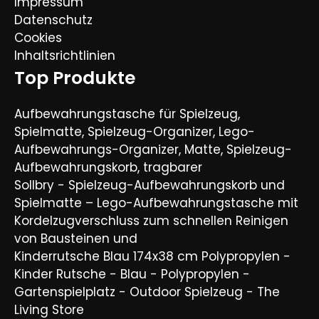
Impressum
Datenschutz
Cookies
Inhaltsrichtlinien
Top Produkte
Aufbewahrungstasche für Spielzeug,
Spielmatte, Spielzeug-Organizer, Lego-
Aufbewahrungs-Organizer, Matte, Spielzeug-
Aufbewahrungskorb, tragbarer
Sollbry - Spielzeug-Aufbewahrungskorb und
Spielmatte – Lego-Aufbewahrungstasche mit
Kordelzugverschluss zum schnellen Reinigen
von Bausteinen und
Kinderrutsche Blau 174x38 cm Polypropylen -
Kinder Rutsche - Blau - Polypropylen -
Gartenspielplatz - Outdoor Spielzeug - The
Living Store