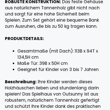
ROBUSTE KONSTRUKTION:
Das feste Gehäuse
aus natürlichem Tannenholz gibt nicht nach
und sorgt für eine hohe Sicherheit beim
Spielen. Zum Set gehört eine bequeme Bank
zum Ausruhen, die bis zu 50 kg tragen kann.
PRODUKTDETAILS:
Gesamtmaße (mit Dach): 113B x 94T x
134,5H cm
Maße Tür: 39B x 50H cm
Geeignet für Kinder von 3 bis 7 Jahren
Beschreibung:
Ihre Kinder werden dieses
Holzhäuschen lieben und stundenlang darin
spielen! Das Spielhaus von Outsunny ist aus
robustem, natürlichem Tannenholz gefertigt
und schützt Ihre Kinder dank des praktischen