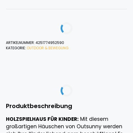
ARTIKELNUMMER:
4251774952590
KATEGORIE:
OUTDOOR & BEWEGUNG
Produktbeschreibung
HOLZSPIELHAUS FÜR KINDER:
Mit diesem
großartigen Häuschen von Outsunny werden