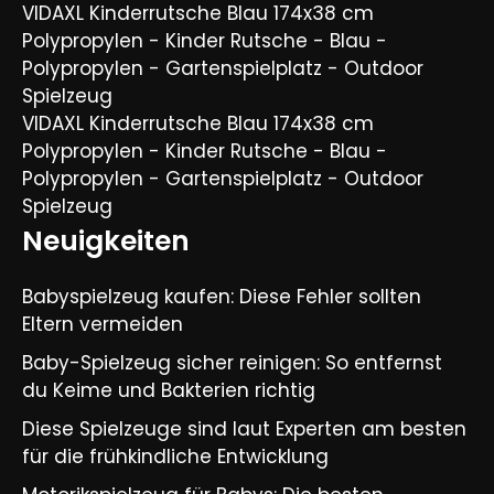
VIDAXL Kinderrutsche Blau 174x38 cm
Polypropylen - Kinder Rutsche - Blau -
Polypropylen - Gartenspielplatz - Outdoor
Spielzeug
VIDAXL Kinderrutsche Blau 174x38 cm
Polypropylen - Kinder Rutsche - Blau -
Polypropylen - Gartenspielplatz - Outdoor
Spielzeug
Neuigkeiten
Babyspielzeug kaufen: Diese Fehler sollten
Eltern vermeiden
Baby-Spielzeug sicher reinigen: So entfernst
du Keime und Bakterien richtig
Diese Spielzeuge sind laut Experten am besten
für die frühkindliche Entwicklung