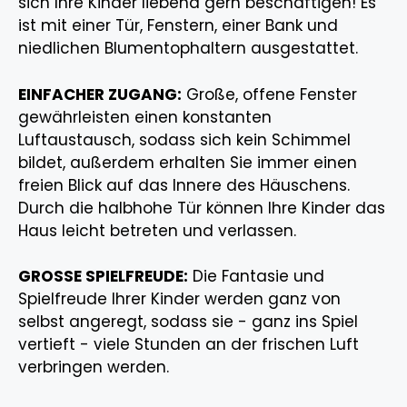
sich Ihre Kinder liebend gern beschäftigen! Es
ist mit einer Tür, Fenstern, einer Bank und
niedlichen Blumentophaltern ausgestattet.
EINFACHER ZUGANG:
Große, offene Fenster
gewährleisten einen konstanten
Luftaustausch, sodass sich kein Schimmel
bildet, außerdem erhalten Sie immer einen
freien Blick auf das Innere des Häuschens.
Durch die halbhohe Tür können Ihre Kinder das
Haus leicht betreten und verlassen.
GROSSE SPIELFREUDE:
Die Fantasie und
Spielfreude Ihrer Kinder werden ganz von
selbst angeregt, sodass sie - ganz ins Spiel
vertieft - viele Stunden an der frischen Luft
verbringen werden.