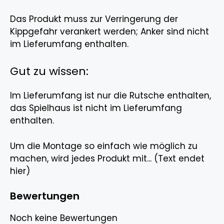
Das Produkt muss zur Verringerung der
Kippgefahr verankert werden; Anker sind nicht
im Lieferumfang enthalten.
Gut zu wissen:
Im Lieferumfang ist nur die Rutsche enthalten,
das Spielhaus ist nicht im Lieferumfang
enthalten.
Um die Montage so einfach wie möglich zu
machen, wird jedes Produkt mit... (Text endet
hier)
Bewertungen
Noch keine Bewertungen