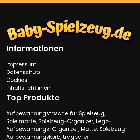
Informationen
Impressum
Datenschutz
Cookies
Inhaltsrichtlinien
Top Produkte
Aufbewahrungstasche für Spielzeug,
Spielmatte, Spielzeug-Organizer, Lego-
Aufbewahrungs-Organizer, Matte, Spielzeug-
Aufbewahrungskorb, tragbarer