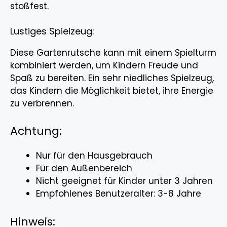
stoßfest.
Lustiges Spielzeug:
Diese Gartenrutsche kann mit einem Spielturm
kombiniert werden, um Kindern Freude und
Spaß zu bereiten. Ein sehr niedliches Spielzeug,
das Kindern die Möglichkeit bietet, ihre Energie
zu verbrennen.
Achtung:
Nur für den Hausgebrauch
Für den Außenbereich
Nicht geeignet für Kinder unter 3 Jahren
Empfohlenes Benutzeralter: 3-8 Jahre
Hinweis: