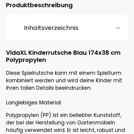
Produktbeschreibung
Inhaltsverzeichnis
VidaXL Kinderrutsche Blau 174x38 cm
Polypropylen
Diese Spielrutsche kann mit einem Spielturm
kombiniert werden und wird deine Kinder mit
ihren tollen Details beeindrucken.
Langlebiges Material:
Polypropylen (PP) ist ein beliebter Kunststoff,
der bei der Herstellung von Gartenmöbeln
häufig verwendet wird. Er ist leicht, robust und