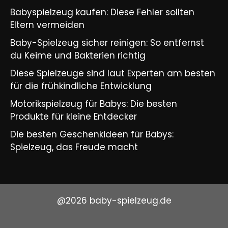
Babyspielzeug kaufen: Diese Fehler sollten
Eltern vermeiden
Baby-Spielzeug sicher reinigen: So entfernst
du Keime und Bakterien richtig
Diese Spielzeuge sind laut Experten am besten
für die frühkindliche Entwicklung
Motorikspielzeug für Babys: Die besten
Produkte für kleine Entdecker
Die besten Geschenkideen für Babys:
Spielzeug, das Freude macht
@2026 baby-spielzeug.de