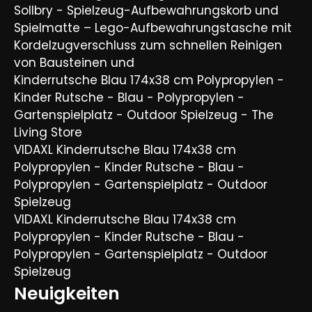
Sollbry - Spielzeug-Aufbewahrungskorb und
Spielmatte – Lego-Aufbewahrungstasche mit
Kordelzugverschluss zum schnellen Reinigen
von Bausteinen und
Kinderrutsche Blau 174x38 cm Polypropylen -
Kinder Rutsche - Blau - Polypropylen -
Gartenspielplatz - Outdoor Spielzeug - The
Living Store
VIDAXL Kinderrutsche Blau 174x38 cm
Polypropylen - Kinder Rutsche - Blau -
Polypropylen - Gartenspielplatz - Outdoor
Spielzeug
VIDAXL Kinderrutsche Blau 174x38 cm
Polypropylen - Kinder Rutsche - Blau -
Polypropylen - Gartenspielplatz - Outdoor
Spielzeug
Neuigkeiten