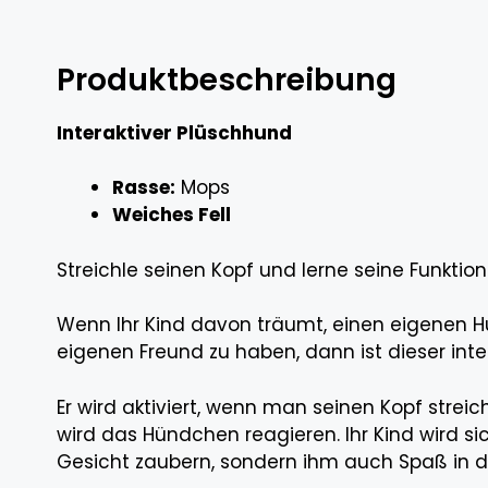
Produktbeschreibung
Interaktiver Plüschhund
Rasse:
Mops
Weiches Fell
Streichle seinen Kopf und lerne seine Funktio
Wenn Ihr Kind davon träumt, einen eigenen H
eigenen Freund zu haben, dann ist dieser inte
Er wird aktiviert, wenn man seinen Kopf strei
wird das Hündchen reagieren. Ihr Kind wird sic
Gesicht zaubern, sondern ihm auch Spaß in der