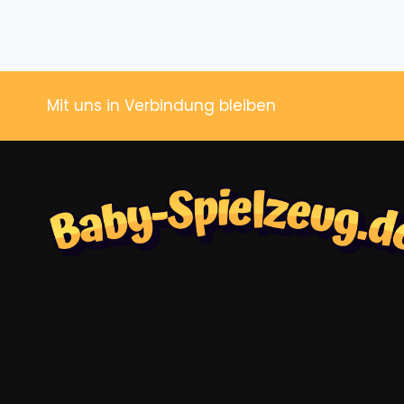
Mit uns in Verbindung bleiben