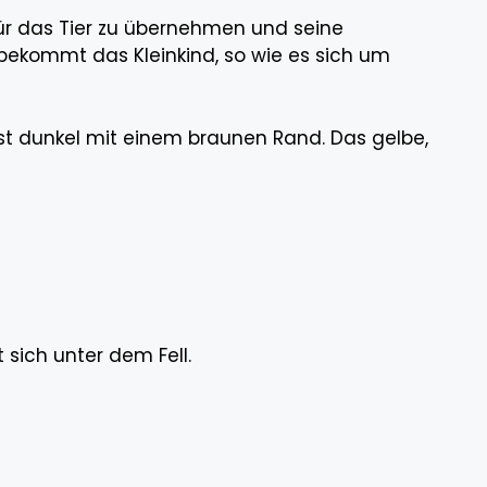
für das Tier zu übernehmen und seine
 bekommt das Kleinkind, so wie es sich um
t dunkel mit einem braunen Rand. Das gelbe,
 sich unter dem Fell.