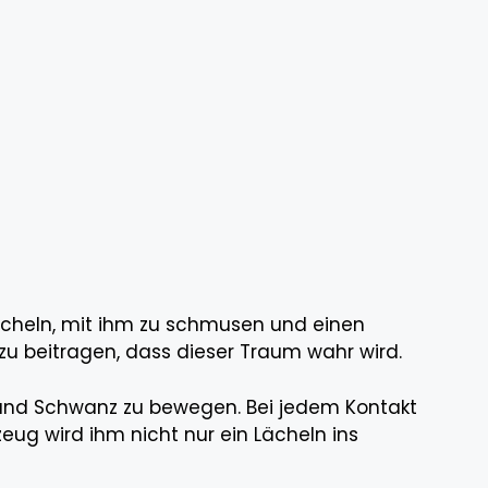
icheln, mit ihm zu schmusen und einen
zu beitragen, dass dieser Traum wahr wird.
opf und Schwanz zu bewegen. Bei jedem Kontakt
zeug wird ihm nicht nur ein Lächeln ins