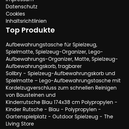
Datenschutz
Cookies
Inhaltsrichtlinien
Top Produkte
Aufbewahrungstasche für Spielzeug,
Spielmatte, Spielzeug-Organizer, Lego-
Aufbewahrungs-Organizer, Matte, Spielzeug-
Aufbewahrungskorb, tragbarer
Sollbry - Spielzeug-Aufbewahrungskorb und
Spielmatte – Lego-Aufbewahrungstasche mit
Kordelzugverschluss zum schnellen Reinigen
von Bausteinen und
Kinderrutsche Blau 174x38 cm Polypropylen -
Kinder Rutsche - Blau - Polypropylen -
Gartenspielplatz - Outdoor Spielzeug - The
Living Store