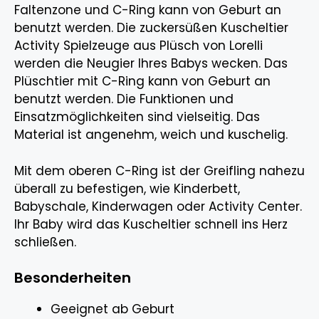
Faltenzone und C-Ring kann von Geburt an
benutzt werden. Die zuckersüßen Kuscheltier
Activity Spielzeuge aus Plüsch von Lorelli
werden die Neugier Ihres Babys wecken. Das
Plüschtier mit C-Ring kann von Geburt an
benutzt werden. Die Funktionen und
Einsatzmöglichkeiten sind vielseitig. Das
Material ist angenehm, weich und kuschelig.
Mit dem oberen C-Ring ist der Greifling nahezu
überall zu befestigen, wie Kinderbett,
Babyschale, Kinderwagen oder Activity Center.
Ihr Baby wird das Kuscheltier schnell ins Herz
schließen.
Besonderheiten
Geeignet ab Geburt