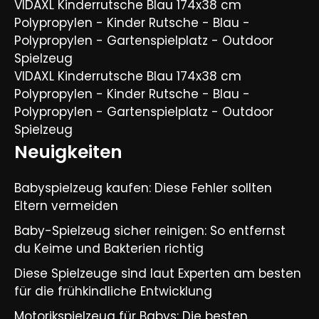
VIDAXL Kinderrutsche Blau 174x38 cm
Polypropylen - Kinder Rutsche - Blau -
Polypropylen - Gartenspielplatz - Outdoor
Spielzeug
VIDAXL Kinderrutsche Blau 174x38 cm
Polypropylen - Kinder Rutsche - Blau -
Polypropylen - Gartenspielplatz - Outdoor
Spielzeug
Neuigkeiten
Babyspielzeug kaufen: Diese Fehler sollten
Eltern vermeiden
Baby-Spielzeug sicher reinigen: So entfernst
du Keime und Bakterien richtig
Diese Spielzeuge sind laut Experten am besten
für die frühkindliche Entwicklung
Motorikspielzeug für Babys: Die besten