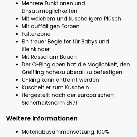
Mehrere Funktionen und
Einsatzmöglichkeiten
Mit weichem und kuscheligem Plüsch
Mit auffälligen Farben
Faltenzone
Ein treuer Begleiter für Babys und
Kleinkinder
Mit Rassel am Bauch
Der C-Ring oben hat die Möglichkeit, den
Greifling nahezu überall zu befestigen
C-Ring kann entfernt werden
Kuscheltier zum Kuscheln
Hergestellt nach der europäischen
Sicherheitsnorm EN71
Weitere Informationen
Materialzusammensetzung: 100%