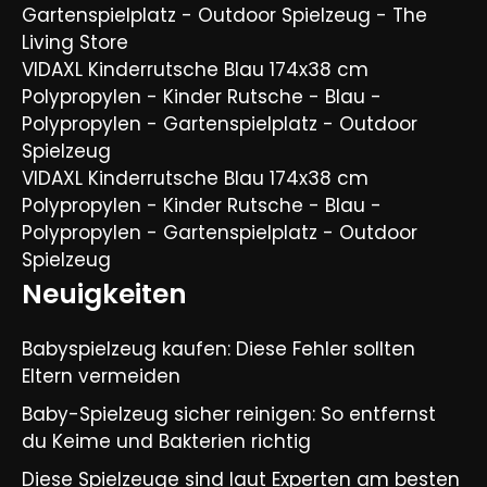
Gartenspielplatz - Outdoor Spielzeug - The
Living Store
VIDAXL Kinderrutsche Blau 174x38 cm
Polypropylen - Kinder Rutsche - Blau -
Polypropylen - Gartenspielplatz - Outdoor
Spielzeug
VIDAXL Kinderrutsche Blau 174x38 cm
Polypropylen - Kinder Rutsche - Blau -
Polypropylen - Gartenspielplatz - Outdoor
Spielzeug
Neuigkeiten
Babyspielzeug kaufen: Diese Fehler sollten
Eltern vermeiden
Baby-Spielzeug sicher reinigen: So entfernst
du Keime und Bakterien richtig
Diese Spielzeuge sind laut Experten am besten