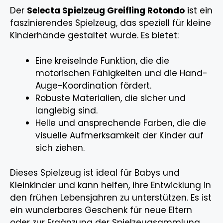
Der
Selecta Spielzeug Greifling Rotondo
ist ein
faszinierendes Spielzeug, das speziell für kleine
Kinderhände gestaltet wurde. Es bietet:
Eine kreiselnde Funktion, die die
motorischen Fähigkeiten und die Hand-
Auge-Koordination fördert.
Robuste Materialien, die sicher und
langlebig sind.
Helle und ansprechende Farben, die die
visuelle Aufmerksamkeit der Kinder auf
sich ziehen.
Dieses Spielzeug ist ideal für Babys und
Kleinkinder und kann helfen, ihre Entwicklung in
den frühen Lebensjahren zu unterstützen. Es ist
ein wunderbares Geschenk für neue Eltern
oder zur Ergänzung der Spielzeugsammlung