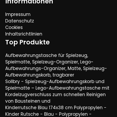
Informationen
Impressum
Datenschutz
Cookies
Inhaltsrichtlinien
Top Produkte
Aufbewahrungstasche für Spielzeug,
Spielmatte, Spielzeug-Organizer, Lego-
Aufbewahrungs-Organizer, Matte, Spielzeug-
Aufbewahrungskorb, tragbarer
Sollbry - Spielzeug-Aufbewahrungskorb und
Spielmatte – Lego-Aufbewahrungstasche mit
Kordelzugverschluss zum schnellen Reinigen
von Bausteinen und
Kinderrutsche Blau 174x38 cm Polypropylen -
Kinder Rutsche - Blau - Polypropylen -