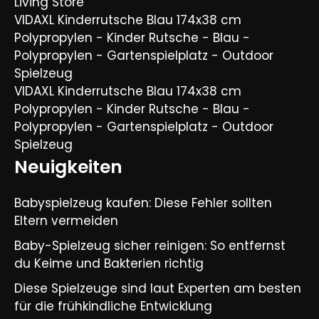
Living Store
VIDAXL Kinderrutsche Blau 174x38 cm
Polypropylen - Kinder Rutsche - Blau -
Polypropylen - Gartenspielplatz - Outdoor
Spielzeug
VIDAXL Kinderrutsche Blau 174x38 cm
Polypropylen - Kinder Rutsche - Blau -
Polypropylen - Gartenspielplatz - Outdoor
Spielzeug
Neuigkeiten
Babyspielzeug kaufen: Diese Fehler sollten
Eltern vermeiden
Baby-Spielzeug sicher reinigen: So entfernst
du Keime und Bakterien richtig
Diese Spielzeuge sind laut Experten am besten
für die frühkindliche Entwicklung