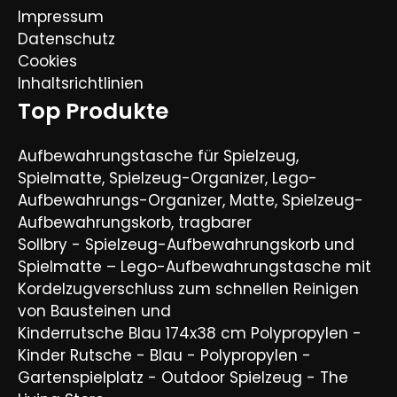
Impressum
Datenschutz
Cookies
Inhaltsrichtlinien
Top Produkte
Aufbewahrungstasche für Spielzeug,
Spielmatte, Spielzeug-Organizer, Lego-
Aufbewahrungs-Organizer, Matte, Spielzeug-
Aufbewahrungskorb, tragbarer
Sollbry - Spielzeug-Aufbewahrungskorb und
Spielmatte – Lego-Aufbewahrungstasche mit
Kordelzugverschluss zum schnellen Reinigen
von Bausteinen und
Kinderrutsche Blau 174x38 cm Polypropylen -
Kinder Rutsche - Blau - Polypropylen -
Gartenspielplatz - Outdoor Spielzeug - The