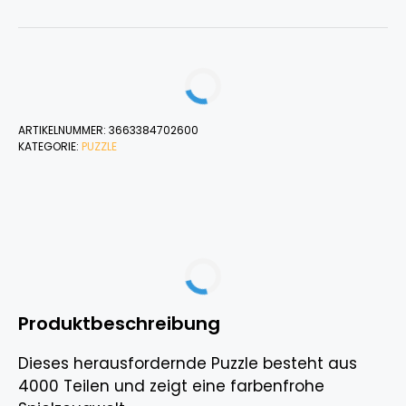
ARTIKELNUMMER:
3663384702600
KATEGORIE:
PUZZLE
Produktbeschreibung
Dieses herausfordernde Puzzle besteht aus
4000 Teilen und zeigt eine farbenfrohe