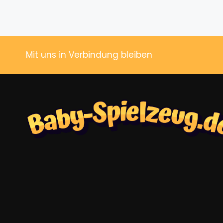
Mit uns in Verbindung bleiben