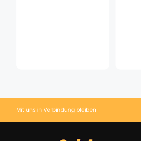
Mit uns in Verbindung bleiben