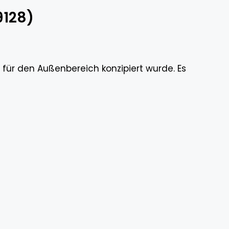
9128)
l für den Außenbereich konzipiert wurde. Es