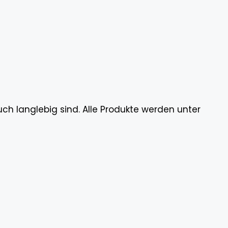
uch langlebig sind. Alle Produkte werden unter