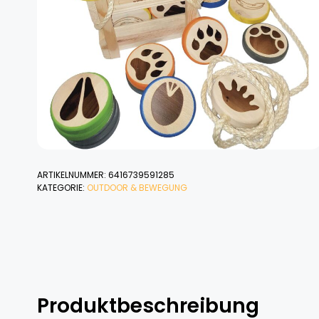
ARTIKELNUMMER:
6416739591285
KATEGORIE:
OUTDOOR & BEWEGUNG
Produktbeschreibung