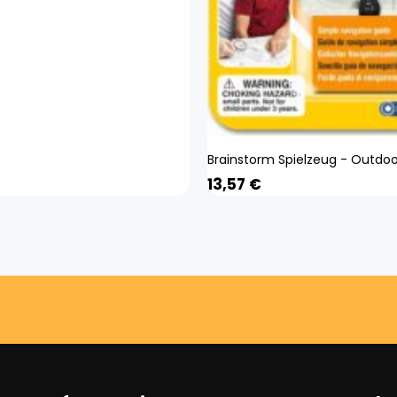
13,57
€