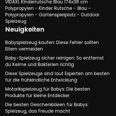
VIDAXL Kinderrutsche Blau 174x38 cm
Polypropylen - Kinder Rutsche - Blau -
Polypropylen - Gartenspielplatz - Outdoor
Spielzeug
Neuigkeiten
Babyspielzeug kaufen: Diese Fehler sollten
Eltern vermeiden
Baby-Spielzeug sicher reinigen: So entfernst
du Keime und Bakterien richtig
Diese Spielzeuge sind laut Experten am besten
für die frühkindliche Entwicklung
Motorikspielzeug für Babys: Die besten
Produkte für kleine Entdecker
Die besten Geschenkideen für Babys:
Spielzeug, das Freude macht