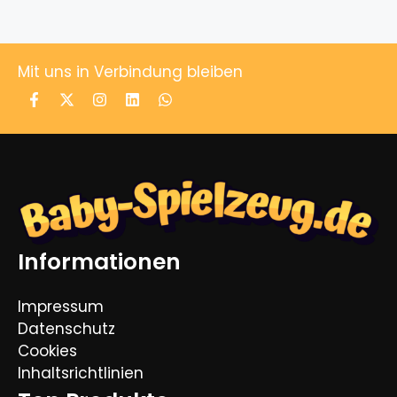
Mit uns in Verbindung bleiben
Informationen
Impressum
Datenschutz
Cookies
Inhaltsrichtlinien