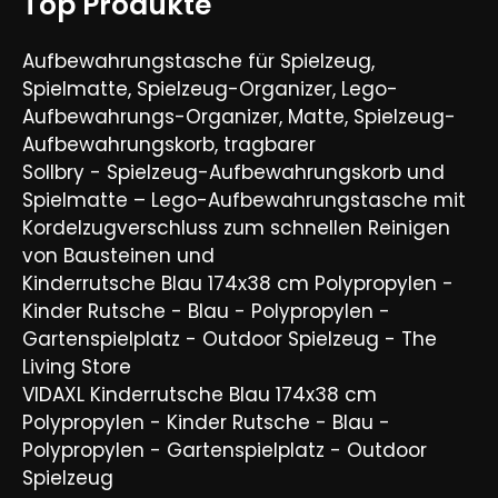
Top Produkte
Aufbewahrungstasche für Spielzeug,
Spielmatte, Spielzeug-Organizer, Lego-
Aufbewahrungs-Organizer, Matte, Spielzeug-
Aufbewahrungskorb, tragbarer
Sollbry - Spielzeug-Aufbewahrungskorb und
Spielmatte – Lego-Aufbewahrungstasche mit
Kordelzugverschluss zum schnellen Reinigen
von Bausteinen und
Kinderrutsche Blau 174x38 cm Polypropylen -
Kinder Rutsche - Blau - Polypropylen -
Gartenspielplatz - Outdoor Spielzeug - The
Living Store
VIDAXL Kinderrutsche Blau 174x38 cm
Polypropylen - Kinder Rutsche - Blau -
Polypropylen - Gartenspielplatz - Outdoor
Spielzeug