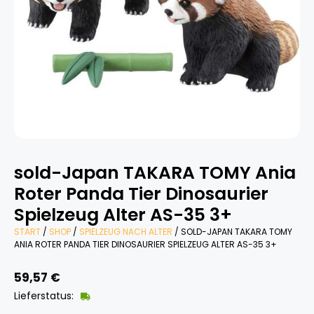
sold-Japan TAKARA TOMY Ania
Roter Panda Tier Dinosaurier
Spielzeug Alter AS-35 3+
START
/
SHOP
/
SPIELZEUG NACH ALTER
/ SOLD-JAPAN TAKARA TOMY
ANIA ROTER PANDA TIER DINOSAURIER SPIELZEUG ALTER AS-35 3+
59,57
€
Lieferstatus: