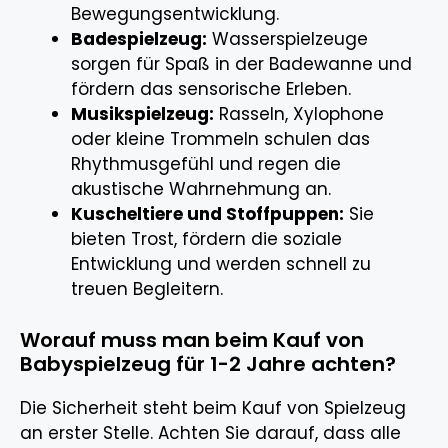
Bewegungsentwicklung.
Badespielzeug:
Wasserspielzeuge
sorgen für Spaß in der Badewanne und
fördern das sensorische Erleben.
Musikspielzeug:
Rasseln, Xylophone
oder kleine Trommeln schulen das
Rhythmusgefühl und regen die
akustische Wahrnehmung an.
Kuscheltiere und Stoffpuppen:
Sie
bieten Trost, fördern die soziale
Entwicklung und werden schnell zu
treuen Begleitern.
Worauf muss man beim Kauf von
Babyspielzeug für 1-2 Jahre achten?
Die Sicherheit steht beim Kauf von Spielzeug
an erster Stelle. Achten Sie darauf, dass alle