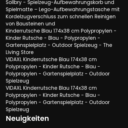
Sollbry - Spielzeug-Aufbewahrungskorb und
Spielmatte – Lego-Aufbewahrungstasche mit
Kordelzugverschluss zum schnellen Reinigen
von Bausteinen und
Kinderrutsche Blau 174x38 cm Polypropylen -
Kinder Rutsche - Blau - Polypropylen -
Gartenspielplatz - Outdoor Spielzeug - The
Living Store
VIDAXL Kinderrutsche Blau 174x38 cm
Polypropylen - Kinder Rutsche - Blau -
Polypropylen - Gartenspielplatz - Outdoor
Spielzeug
VIDAXL Kinderrutsche Blau 174x38 cm
Polypropylen - Kinder Rutsche - Blau -
Polypropylen - Gartenspielplatz - Outdoor
Spielzeug
Neuigkeiten