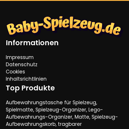
Informationen
Impressum
Datenschutz
Cookies
Inhaltsrichtlinien
Top Produkte
Aufbewahrungstasche für Spielzeug,
Spielmatte, Spielzeug-Organizer, Lego-
Aufbewahrungs-Organizer, Matte, Spielzeug-
Aufbewahrungskorb, tragbarer