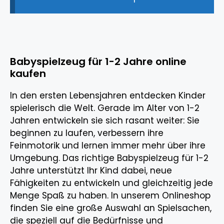
Babyspielzeug für 1-2 Jahre online
kaufen
In den ersten Lebensjahren entdecken Kinder
spielerisch die Welt. Gerade im Alter von 1-2
Jahren entwickeln sie sich rasant weiter: Sie
beginnen zu laufen, verbessern ihre
Feinmotorik und lernen immer mehr über ihre
Umgebung. Das richtige Babyspielzeug für 1-2
Jahre unterstützt Ihr Kind dabei, neue
Fähigkeiten zu entwickeln und gleichzeitig jede
Menge Spaß zu haben. In unserem Onlineshop
finden Sie eine große Auswahl an Spielsachen,
die speziell auf die Bedürfnisse und