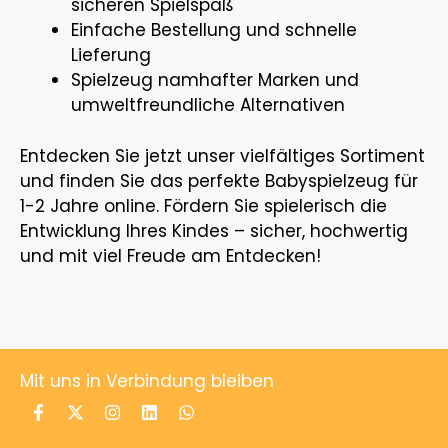
sicheren Spielspaß
Einfache Bestellung und schnelle
Lieferung
Spielzeug namhafter Marken und
umweltfreundliche Alternativen
Entdecken Sie jetzt unser vielfältiges Sortiment
und finden Sie das perfekte Babyspielzeug für
1-2 Jahre online. Fördern Sie spielerisch die
Entwicklung Ihres Kindes – sicher, hochwertig
und mit viel Freude am Entdecken!
Mit uns in Verbindung bleiben