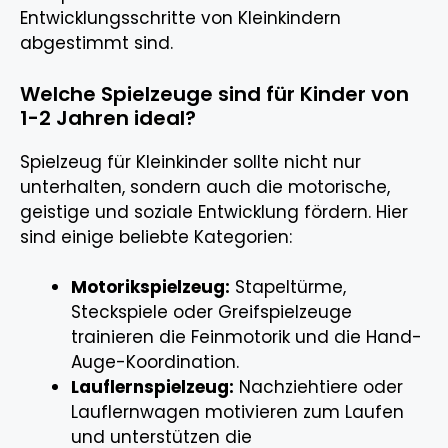
Entwicklungsschritte von Kleinkindern
abgestimmt sind.
Welche Spielzeuge sind für Kinder von
1-2 Jahren ideal?
Spielzeug für Kleinkinder sollte nicht nur
unterhalten, sondern auch die motorische,
geistige und soziale Entwicklung fördern. Hier
sind einige beliebte Kategorien:
Motorikspielzeug:
Stapeltürme,
Steckspiele oder Greifspielzeuge
trainieren die Feinmotorik und die Hand-
Auge-Koordination.
Lauflernspielzeug:
Nachziehtiere oder
Lauflernwagen motivieren zum Laufen
und unterstützen die