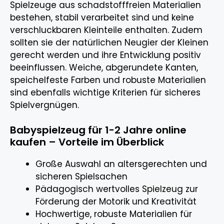
Spielzeuge aus schadstofffreien Materialien
bestehen, stabil verarbeitet sind und keine
verschluckbaren Kleinteile enthalten. Zudem
sollten sie der natürlichen Neugier der Kleinen
gerecht werden und ihre Entwicklung positiv
beeinflussen. Weiche, abgerundete Kanten,
speichelfeste Farben und robuste Materialien
sind ebenfalls wichtige Kriterien für sicheres
Spielvergnügen.
Babyspielzeug für 1-2 Jahre online
kaufen – Vorteile im Überblick
Große Auswahl an altersgerechten und
sicheren Spielsachen
Pädagogisch wertvolles Spielzeug zur
Förderung der Motorik und Kreativität
Hochwertige, robuste Materialien für