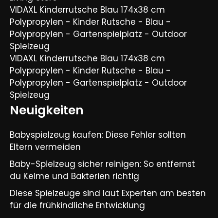
VIDAXL Kinderrutsche Blau 174x38 cm
Polypropylen - Kinder Rutsche - Blau -
Polypropylen - Gartenspielplatz - Outdoor
Spielzeug
VIDAXL Kinderrutsche Blau 174x38 cm
Polypropylen - Kinder Rutsche - Blau -
Polypropylen - Gartenspielplatz - Outdoor
Spielzeug
Neuigkeiten
Babyspielzeug kaufen: Diese Fehler sollten
Eltern vermeiden
Baby-Spielzeug sicher reinigen: So entfernst
du Keime und Bakterien richtig
Diese Spielzeuge sind laut Experten am besten
für die frühkindliche Entwicklung