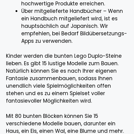
hochwertige Produkte erreichen.
Über mitgelieferte Handbücher – Wenn
ein Handbuch mitgeliefert wird, ist es
hauptsächlich auf Japanisch. Wir
empfehlen, bei Bedarf Bildübersetzungs-
Apps zu verwenden.
Kinder werden die bunten Lego Duplo-Steine
lieben. Es gibt 15 lustige Modelle zum Bauen.
Natürlich können Sie es nach Ihrer eigenen
Fantasie zusammenbauen, sodass Ihnen
unendlich viele Spielmöglichkeiten offen
stehen und es zu einem Spielset voller
fantasievoller Möglichkeiten wird.
Mit 80 bunten Blöcken können Sie 15
verschiedene Modelle bauen, darunter ein
Haus, ein Eis, einen Wal, eine Blume und mehr.