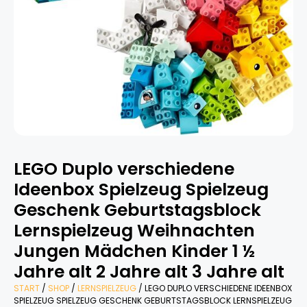
LEGO Duplo verschiedene
Ideenbox Spielzeug Spielzeug
Geschenk Geburtstagsblock
Lernspielzeug Weihnachten
Jungen Mädchen Kinder 1 ½
Jahre alt 2 Jahre alt 3 Jahre alt
START
/
SHOP
/
LERNSPIELZEUG
/ LEGO DUPLO VERSCHIEDENE IDEENBOX
SPIELZEUG SPIELZEUG GESCHENK GEBURTSTAGSBLOCK LERNSPIELZEUG