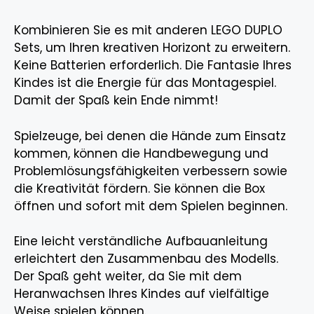
Kombinieren Sie es mit anderen LEGO DUPLO
Sets, um Ihren kreativen Horizont zu erweitern.
Keine Batterien erforderlich. Die Fantasie Ihres
Kindes ist die Energie für das Montagespiel.
Damit der Spaß kein Ende nimmt!
Spielzeuge, bei denen die Hände zum Einsatz
kommen, können die Handbewegung und
Problemlösungsfähigkeiten verbessern sowie
die Kreativität fördern. Sie können die Box
öffnen und sofort mit dem Spielen beginnen.
Eine leicht verständliche Aufbauanleitung
erleichtert den Zusammenbau des Modells.
Der Spaß geht weiter, da Sie mit dem
Heranwachsen Ihres Kindes auf vielfältige
Weise spielen können.