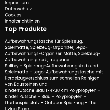
Impressum
Datenschutz
Cookies
Inhaltsrichtlinien
Top Produkte
Aufbewahrungstasche für Spielzeug,
Spielmatte, Spielzeug-Organizer, Lego-
Aufbewahrungs-Organizer, Matte, Spielzeug-
Aufbewahrungskorb, tragbarer
Sollbry - Spielzeug-Aufbewahrungskorb und
Spielmatte – Lego-Aufbewahrungstasche mit
Kordelzugverschluss zum schnellen Reinigen
von Bausteinen und
Kinderrutsche Blau 174x38 cm Polypropylen -
Kinder Rutsche - Blau - Polypropylen -
Gartenspielplatz - Outdoor Spielzeug - The
Living Store