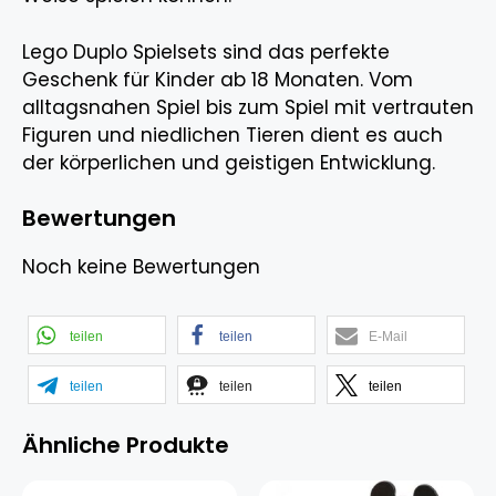
Lego Duplo Spielsets sind das perfekte
Geschenk für Kinder ab 18 Monaten. Vom
alltagsnahen Spiel bis zum Spiel mit vertrauten
Figuren und niedlichen Tieren dient es auch
der körperlichen und geistigen Entwicklung.
Bewertungen
Noch keine Bewertungen
teilen
teilen
E-Mail
teilen
teilen
teilen
Ähnliche Produkte