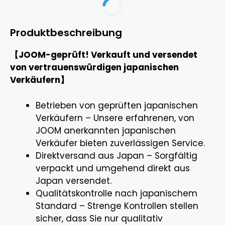
Produktbeschreibung
【JOOM-geprüft! Verkauft und versendet
von vertrauenswürdigen japanischen
Verkäufern】
Betrieben von geprüften japanischen
Verkäufern – Unsere erfahrenen, von
JOOM anerkannten japanischen
Verkäufer bieten zuverlässigen Service.
Direktversand aus Japan – Sorgfältig
verpackt und umgehend direkt aus
Japan versendet.
Qualitätskontrolle nach japanischem
Standard – Strenge Kontrollen stellen
sicher, dass Sie nur qualitativ