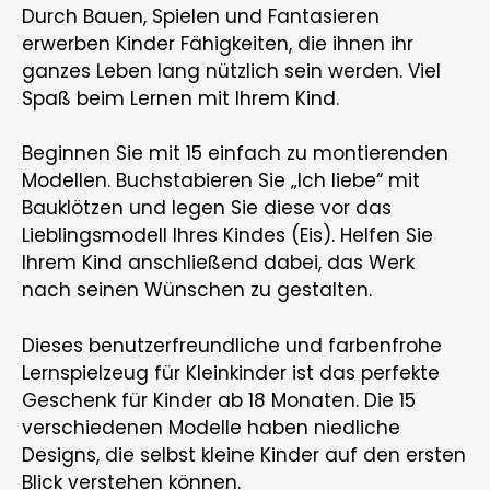
Durch Bauen, Spielen und Fantasieren
erwerben Kinder Fähigkeiten, die ihnen ihr
ganzes Leben lang nützlich sein werden. Viel
Spaß beim Lernen mit Ihrem Kind.
Beginnen Sie mit 15 einfach zu montierenden
Modellen. Buchstabieren Sie „Ich liebe“ mit
Bauklötzen und legen Sie diese vor das
Lieblingsmodell Ihres Kindes (Eis). Helfen Sie
Ihrem Kind anschließend dabei, das Werk
nach seinen Wünschen zu gestalten.
Dieses benutzerfreundliche und farbenfrohe
Lernspielzeug für Kleinkinder ist das perfekte
Geschenk für Kinder ab 18 Monaten. Die 15
verschiedenen Modelle haben niedliche
Designs, die selbst kleine Kinder auf den ersten
Blick verstehen können.