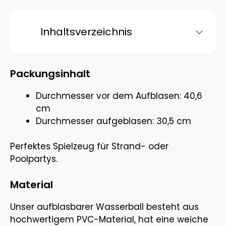
Inhaltsverzeichnis
Packungsinhalt
Durchmesser vor dem Aufblasen: 40,6
cm
Durchmesser aufgeblasen: 30,5 cm
Perfektes Spielzeug für Strand- oder
Poolpartys.
Material
Unser aufblasbarer Wasserball besteht aus
hochwertigem PVC-Material, hat eine weiche