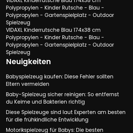
VIDAXL Kinderrutsche Blau 174x38 cm
Polypropylen - Kinder Rutsche - Blau -
Polypropylen - Gartenspielplatz - Outdoor
Spielzeug
VIDAXL Kinderrutsche Blau 174x38 cm
Polypropylen - Kinder Rutsche - Blau -
Polypropylen - Gartenspielplatz - Outdoor
Spielzeug
Neuigkeiten
Babyspielzeug kaufen: Diese Fehler sollten
Eltern vermeiden
Baby-Spielzeug sicher reinigen: So entfernst
du Keime und Bakterien richtig
Diese Spielzeuge sind laut Experten am besten
für die frühkindliche Entwicklung
Motorikspielzeug für Babys: Die besten