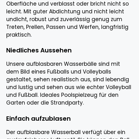
Oberfläche und verblasst oder bricht nicht so
leicht. Mit guter Abdichtung und nicht leicht
undicht, robust und zuverlässig genug zum
Treten, Prellen, Passen und Werfen, langfristig
praktisch.
Niedliches Aussehen
Unsere aufblasbaren Wasserbälle sind mit
dem Bild eines Fußballs und Volleyballs
gestaltet, sehen realistisch aus, sind lebendig
und lustig und sehen aus wie echter Volleyball
und Fußball. Ideales Poolspielzeug für den
Garten oder die Strandparty.
Einfach aufzublasen
Der aufblasbare Wasserball verfügt über ein