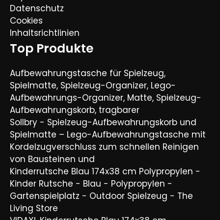
Datenschutz
Cookies
Inhaltsrichtlinien
Top Produkte
Aufbewahrungstasche für Spielzeug,
Spielmatte, Spielzeug-Organizer, Lego-
Aufbewahrungs-Organizer, Matte, Spielzeug-
Aufbewahrungskorb, tragbarer
Sollbry - Spielzeug-Aufbewahrungskorb und
Spielmatte – Lego-Aufbewahrungstasche mit
Kordelzugverschluss zum schnellen Reinigen
von Bausteinen und
Kinderrutsche Blau 174x38 cm Polypropylen -
Kinder Rutsche - Blau - Polypropylen -
Gartenspielplatz - Outdoor Spielzeug - The
Living Store