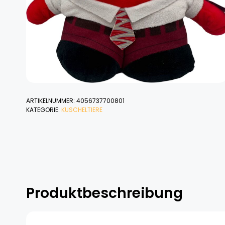
ARTIKELNUMMER:
4056737700801
KATEGORIE:
KUSCHELTIERE
Produktbeschreibung