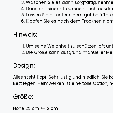
Waschen Sie es dann sorgfältig, nehme
Dann mit einem trockenen Tuch ausdrü
Lassen Sie es unter einem gut belüftet
Klopfen Sie es nach dem Trocknen nich
Hinweis:
Um seine Weichheit zu schützen, oft un
Die Größe kann aufgrund manueller Mes
Design:
Alles steht Kopf. Sehr lustig und niedlich. Si
Bett legen. Heimwerken ist eine tolle Option, 
Größe:
Höhe 25 cm +- 2 cm