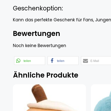
Geschenkoption:
Kann das perfekte Geschenk für Fans, Jungen
Bewertungen
Noch keine Bewertungen
teilen
teilen
E-Mail
Ähnliche Produkte