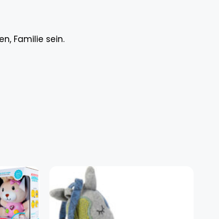
, Familie sein.