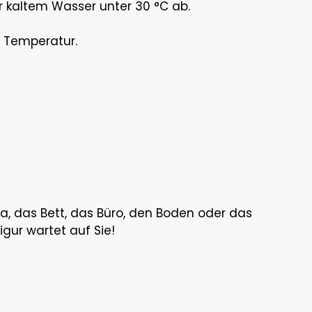
 kaltem Wasser unter 30 °C ab.
r Temperatur.
ofa, das Bett, das Büro, den Boden oder das
igur wartet auf Sie!