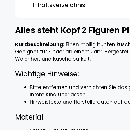
Inhaltsverzeichnis
Alles steht Kopf 2 Figuren P
Kurzbeschreibung:
Einen mollig bunten kusche
Geeignet für Kinder ab einem Jahr. Hergestell
Weichheit und Kuschelbarkeit.
Wichtige Hinweise:
Bitte entfernen und vernichten Sie das
Ihrem Kind überlassen.
Hinweistexte und Herstellerdaten auf de
Material: