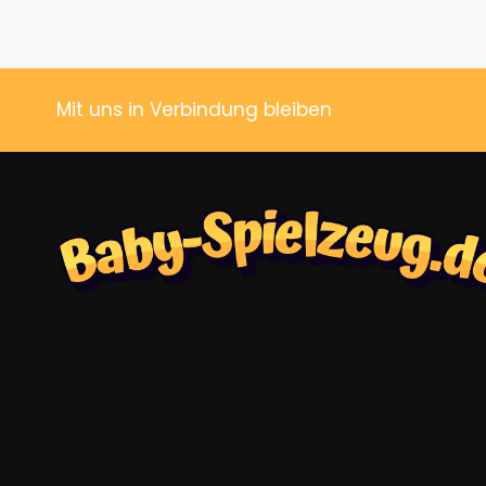
Mit uns in Verbindung bleiben