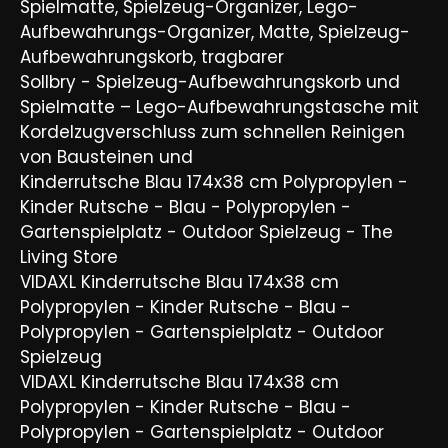
Spielmatte, Spielzeug-Organizer, Lego-
Aufbewahrungs-Organizer, Matte, Spielzeug-
Aufbewahrungskorb, tragbarer
Sollbry - Spielzeug-Aufbewahrungskorb und
Spielmatte – Lego-Aufbewahrungstasche mit
Kordelzugverschluss zum schnellen Reinigen
von Bausteinen und
Kinderrutsche Blau 174x38 cm Polypropylen -
Kinder Rutsche - Blau - Polypropylen -
Gartenspielplatz - Outdoor Spielzeug - The
Living Store
VIDAXL Kinderrutsche Blau 174x38 cm
Polypropylen - Kinder Rutsche - Blau -
Polypropylen - Gartenspielplatz - Outdoor
Spielzeug
VIDAXL Kinderrutsche Blau 174x38 cm
Polypropylen - Kinder Rutsche - Blau -
Polypropylen - Gartenspielplatz - Outdoor