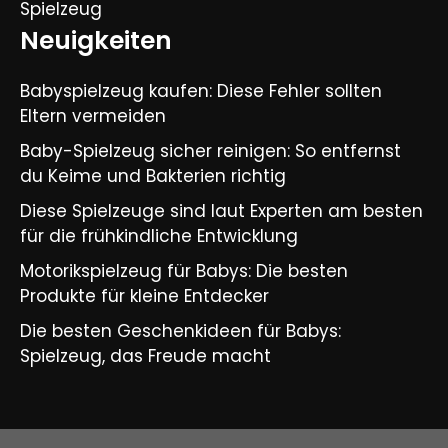
Spielzeug
Neuigkeiten
Babyspielzeug kaufen: Diese Fehler sollten
Eltern vermeiden
Baby-Spielzeug sicher reinigen: So entfernst
du Keime und Bakterien richtig
Diese Spielzeuge sind laut Experten am besten
für die frühkindliche Entwicklung
Motorikspielzeug für Babys: Die besten
Produkte für kleine Entdecker
Die besten Geschenkideen für Babys:
Spielzeug, das Freude macht