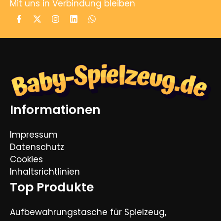
Mit uns in Verbindung bleiben
Informationen
Impressum
Datenschutz
Cookies
Inhaltsrichtlinien
Top Produkte
Aufbewahrungstasche für Spielzeug,