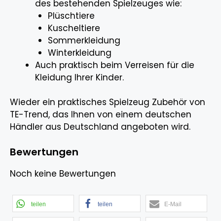
des bestehenden Spielzeuges wie:
Plüschtiere
Kuscheltiere
Sommerkleidung
Winterkleidung
Auch praktisch beim Verreisen für die
Kleidung Ihrer Kinder.
Wieder ein praktisches Spielzeug Zubehör von
TE-Trend, das Ihnen von einem deutschen
Händler aus Deutschland angeboten wird.
Bewertungen
Noch keine Bewertungen
teilen
teilen
E-Mail