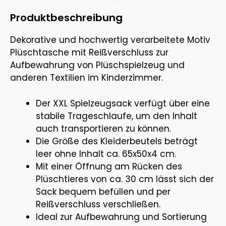
Produktbeschreibung
Dekorative und hochwertig verarbeitete Motiv
Plüschtasche mit Reißverschluss zur
Aufbewahrung von Plüschspielzeug und
anderen Textilien im Kinderzimmer.
Der XXL Spielzeugsack verfügt über eine
stabile Trageschlaufe, um den Inhalt
auch transportieren zu können.
Die Größe des Kleiderbeutels beträgt
leer ohne Inhalt ca. 65x50x4 cm.
Mit einer Öffnung am Rücken des
Plüschtieres von ca. 30 cm lässt sich der
Sack bequem befüllen und per
Reißverschluss verschließen.
Ideal zur Aufbewahrung und Sortierung