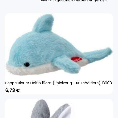
Beppe Blauer Delfin 19cm (Spielzeug - Kuscheltiere) 13908
6,73
€