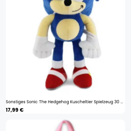
Sonstiges Sonic The Hedgehog Kuscheltier Spielzeug 30 cm Cartoon Plüschtier
17,99
€