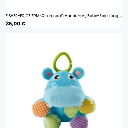
FISHER-PRICE FPM50 Lernspaß Hündchen, Baby-Spielzeug mit Musik, Kuscheltier, Lernspielzeug
35,00
€